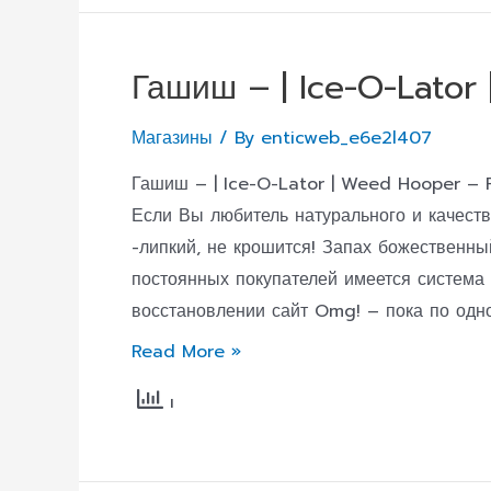
Гашиш – | Ice-O-Lator
Магазины
/ By
enticweb_e6e2l407
Гашиш – | Ice-O-Lator | Weed Hooper – 
Если Вы любитель натурального и качеств
-липкий, не крошится! Запах божественны
постоянных покупателей имеется система 
восстановлении сайт Omg! – пока по одн
Гашиш
Read More »
–
|
Ice-
O-