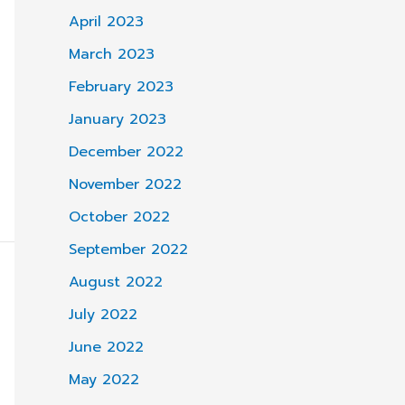
April 2023
March 2023
February 2023
January 2023
December 2022
November 2022
October 2022
September 2022
August 2022
July 2022
June 2022
May 2022