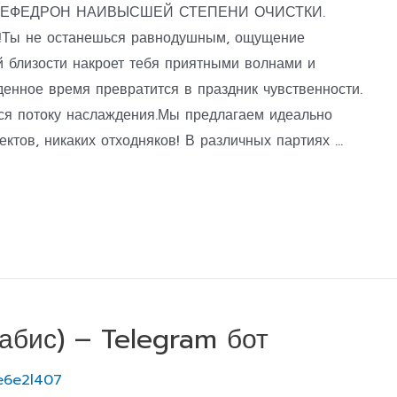
ЕФЕДРОН НАИВЫСШЕЙ СТЕПЕНИ ОЧИСТКИ.
ы!Ты не останешься равнодушным, ощущение
 близости накроет тебя приятными волнами и
нное время превратится в праздник чувственности.
ся потоку наслаждения.Мы предлагаем идеально
ктов, никаких отходняков! В различных партиях …
абис) – Telegram бот
e6e2l407