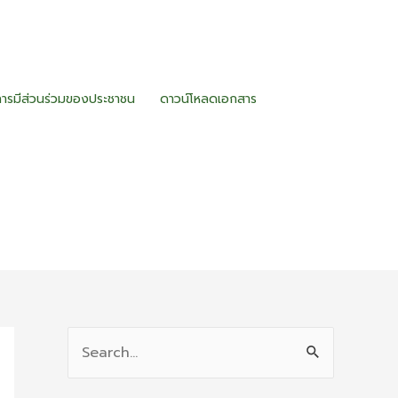
ารมีส่วนร่วมของประชาชน
ดาวน์โหลดเอกสาร
S
e
a