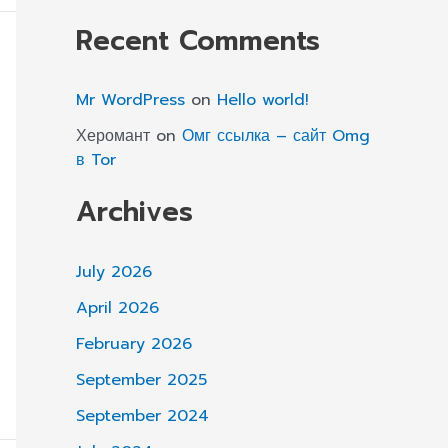
Recent Comments
Mr WordPress
on
Hello world!
Херомант
on
Омг ссылка – сайт Omg
в Tor
Archives
July 2026
April 2026
February 2026
September 2025
September 2024