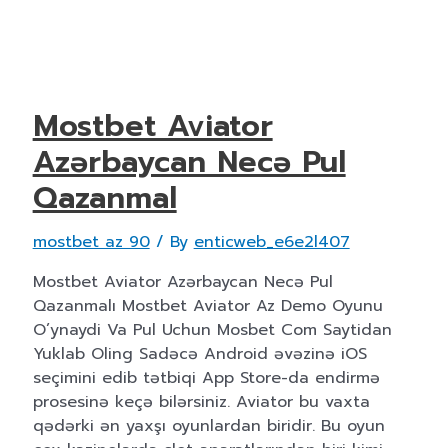
Mostbet Aviator
Azərbaycan Necə Pul
Qazanmal
mostbet az 90
/ By
enticweb_e6e2l407
Mostbet Aviator Azərbaycan Necə Pul
Qazanmalı Mostbet Aviator Az Demo Oyunu
O’ynaydi Va Pul Uchun Mosbet Com Saytidan
Yuklab Oling Sadəcə Android əvəzinə iOS
seçimini edib tətbiqi App Store-da endirmə
prosesinə keçə bilərsiniz. Aviator bu vaxta
qədərki ən yaxşı oyunlardan biridir. Bu oyun