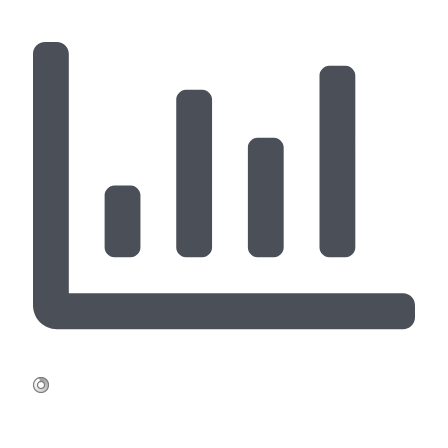
Azərbaycan
Necə
Pul
Qazanmal