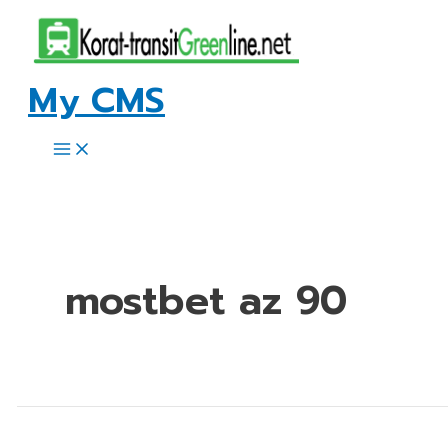
Skip
to
content
My CMS
Main
Menu
mostbet az 90