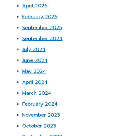
April 2026
February 2026
September 2025
September 2024
July 2024
June 2024
May 2024
April 2024
March 2024
February 2024
November 2023
October 2023