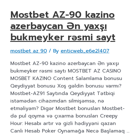
Mostbet AZ-90 kazino
azerbaycan Ən yaxşı
bukmeyker rəsmi sayt
mostbet az 90
/ By
enticweb_e6e2l407
Mostbet AZ-90 kazino azerbaycan Ən yaxşı
bukmeyker rəsmi saytı MOSTBET AZ CASINO
MOSBET KAZINO Content Salamlama bonusu
Qeydiyyat bonusu Xoş gəldin bonusu varmı?
Mostbet-AZ91 Saytında Qeydiyyat Tətbiqi
istəmədən cihazımdan silmişəmsə, nə
etməliyəm? Digər Mostbet bonusları Mostbet-
də pul qoyma və çıxarma bonusları Creepy
Hour: Hesabı artır və gizli hədiyyəni qazan
Canlı Hesab Poker Oynamağa Necə Başlamaq …