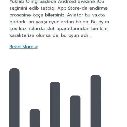
Yuklab Oling Sadəcə Android əvəzinə iOS
seçimini edib tətbiqi App Store-da endirmə
prosesinə keçə bilərsiniz. Aviator bu vaxta
qədərki ən yaxşı oyunlardan biridir. Bu oyun
çox kazinolarda slot aparatlarından biri kimi
xarakterizə olunsa da, bu oyun adi …
Mostbet
Read More »
Aviator
Azərbaycan
Necə
Pul
Qazanmal