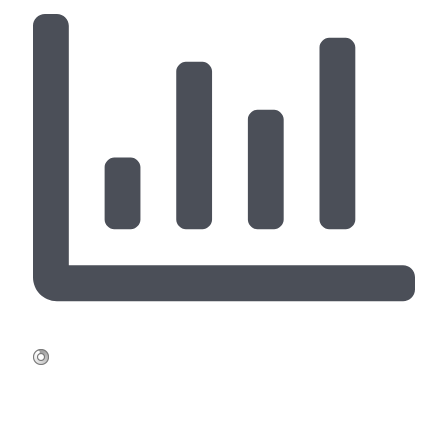
kazino
azerbaycan
Ən
yaxşı
bukmeyker
rəsmi
sayt