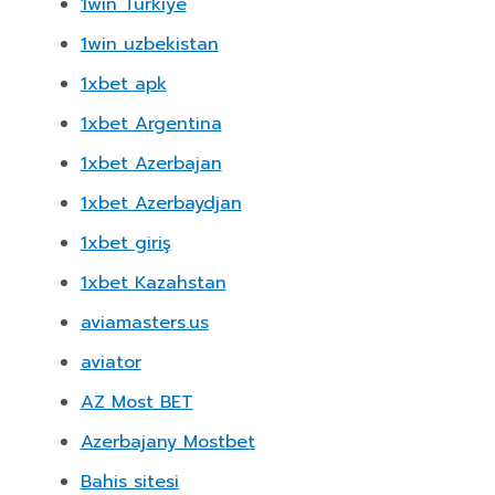
1win Turkiye
1win uzbekistan
1xbet apk
1xbet Argentina
1xbet Azerbajan
1xbet Azerbaydjan
1xbet giriş
1xbet Kazahstan
aviamasters.us
aviator
AZ Most BET
Azerbajany Mostbet
Bahis sitesi