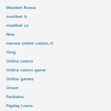
Mostbet Russia
mostbet tr
mostbet uz
New
nieuwe online casino_nl
Omg
Online casino
Online casino game
Online games
Onwin
Paribahis
Payday Loans