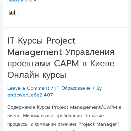
Read More »
Automotive
Expands
EV
Technician
IT Курсы Project
Training
Management Управления
Programs
to
проектами CAPM в Киеве
Meet
Онлайн курсы
Growing
Demand
Leave a Comment
/
IT Образование
/ By
for
enticweb_e6e2l407
Electric
Содержание Курсы Project Management/CAPM в
Vehicle
Киеве. Минимальные требования: За какие
процессы в компании отвечает Project Manager?