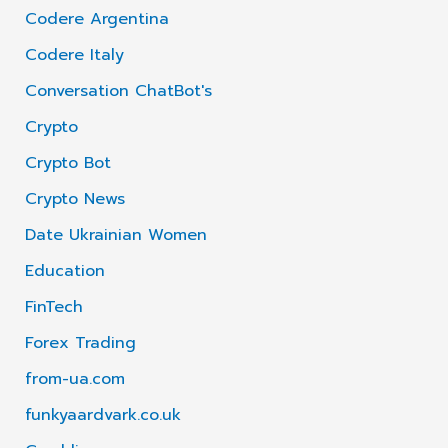
Codere Argentina
Codere Italy
Conversation ChatBot's
Crypto
Crypto Bot
Crypto News
Date Ukrainian Women
Education
FinTech
Forex Trading
from-ua.com
funkyaardvark.co.uk