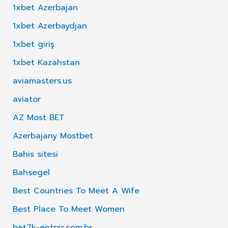
1xbet Azerbajan
1xbet Azerbaydjan
1xbet giriş
1xbet Kazahstan
aviamasters.us
aviator
AZ Most BET
Azerbajany Mostbet
Bahis sitesi
Bahsegel
Best Countries To Meet A Wife
Best Place To Meet Women
bet7k-entrar.com.br