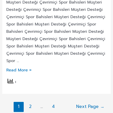
Киеве
Müşteri Desteği Çevrimiçi Spor Bahisleri Müşteri
Онлайн
Desteği Çevrimiçi Spor Bahisleri Müşteri Desteği
курсы
Çevrimiçi Spor Bahisleri Müşteri Desteği Çevrimiçi
Spor Bahisleri Müşteri Desteği Çevrimiçi Spor
Bahisleri Çevrimiçi Spor Bahisleri Müşteri Desteği
Müşteri Desteği Çevrimiçi Spor Bahisleri Çevrimiçi
Spor Bahisleri Müşteri Desteği Müşteri Desteği
Çevrimiçi Spor Bahisleri Müşteri Desteği Çevrimiçi
Spor …
Read More »
Posts
1
2
…
4
Next Page
→
pagination