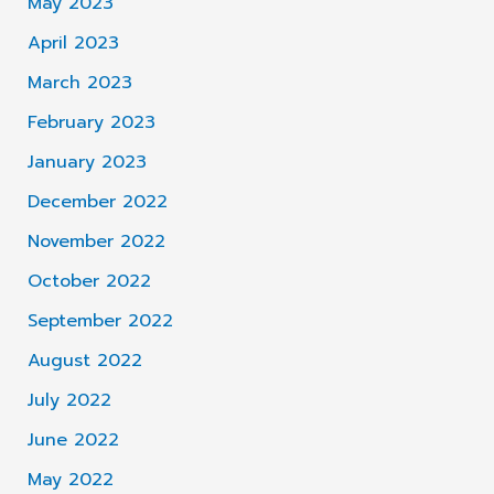
May 2023
April 2023
March 2023
February 2023
January 2023
December 2022
November 2022
October 2022
September 2022
August 2022
July 2022
June 2022
May 2022