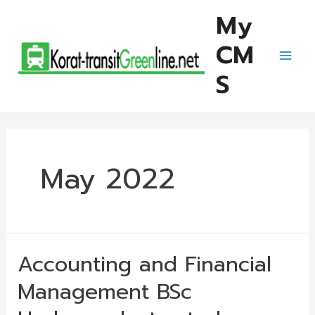
Skip
My
to
CM
content
Mai
S
Men
May 2022
Accounting and Financial
Management BSc