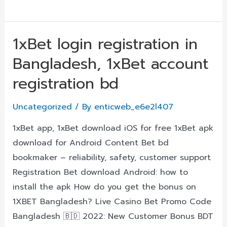
Financial
Management
BSc
1xBet login registration in
Undergraduate
Bangladesh, 1xBet account
study
Loughborough
registration bd
University
Uncategorized
/ By
enticweb_e6e2l407
1xBet app, 1xBet download iOS for free 1xBet apk
download for Android Content Bet bd
bookmaker – reliability, safety, customer support
Registration Bet download Android: how to
install the apk How do you get the bonus on
1XBET Bangladesh? Live Casino Bet Promo Code
Bangladesh 🇧🇩 2022: New Customer Bonus BDT