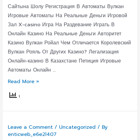
Сайтына Шолу Регистрация В Автоматы Вулкан
Игровые Автоматы На Реальные Деньги Игровой
Зал X-casino Игра На Раздевание Играть В
Онлайн Казино На Реальные Деньги Авторитет
Казино Вулкан Ройал Чем Отличается Королевский
Вулкан Рояль От Других Казино? Легализация
Онлайн-казино В Казахстане Петиция Игровые
Автоматы Онлайн …
Read More »
Leave a Comment
/
Uncategorized
/ By
enticweb_e6e2l407