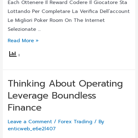
Each Ottenere Il Reward Codere Il Giocatore Sta
Lottando Per Completare La Verifica Dell’account
Le Migliori Poker Room On The Internet
Selezionate …
Giochi
Read More »
As
Well
As
Scommesse
Thinking About Operating
Poke
Leverage Boundless
Finance
Leave a Comment
/
Forex Trading
/ By
enticweb_e6e2l407