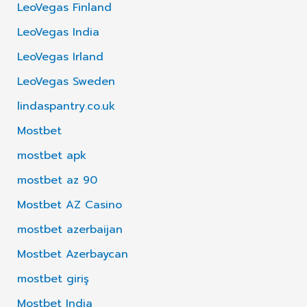
LeoVegas Finland
LeoVegas India
LeoVegas Irland
LeoVegas Sweden
lindaspantry.co.uk
Mostbet
mostbet apk
mostbet az 90
Mostbet AZ Casino
mostbet azerbaijan
Mostbet Azerbaycan
mostbet giriş
Mostbet India