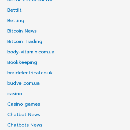
Bettilt
Betting
Bitcoin News
Bitcoin Trading
body-vitamin.com.ua
Bookkeeping
braidelectrical.co.uk
budvel.com.ua
casino
Casino games
Chatbot News
Chatbots News