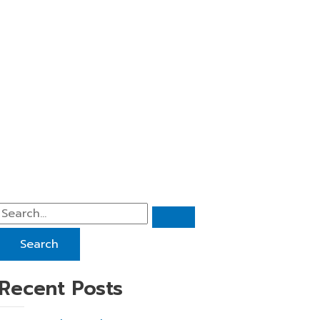
S
e
a
r
Recent Posts
c