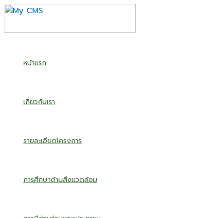
Skip
to
content
หน้าแรก
เกี่ยวกับเรา
รายละเอียดโครงการ
การศึกษาด้านสิ่งแวดล้อม