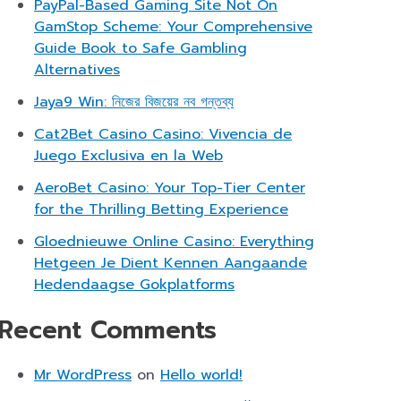
PayPal-Based Gaming Site Not On
h
GamStop Scheme: Your Comprehensive
f
Guide Book to Safe Gambling
o
Alternatives
r
Jaya9 Win: নিজের বিজয়ের নব গন্তব্য
Cat2Bet Casino Casino: Vivencia de
Juego Exclusiva en la Web
AeroBet Casino: Your Top-Tier Center
for the Thrilling Betting Experience
Gloednieuwe Online Casino: Everything
Hetgeen Je Dient Kennen Aangaande
Hedendaagse Gokplatforms
Recent Comments
Mr WordPress
on
Hello world!