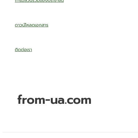
การมีส่วนร่วมของประชาชน
ดาวน์โหลดเอกสาร
ติดต่อเรา
from-ua.com