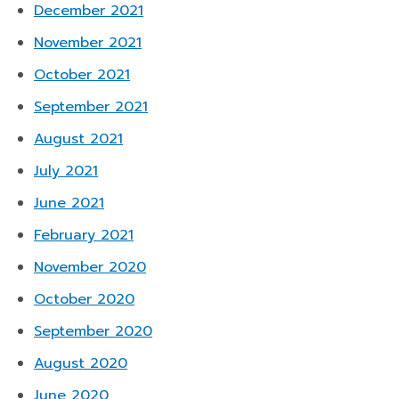
December 2021
November 2021
October 2021
September 2021
August 2021
July 2021
June 2021
February 2021
November 2020
October 2020
September 2020
August 2020
June 2020