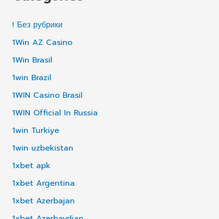
! Без рубрики
1Win AZ Casino
1Win Brasil
1win Brazil
1WIN Casino Brasil
1WIN Official In Russia
1win Turkiye
1win uzbekistan
1xbet apk
1xbet Argentina
1xbet Azerbajan
1xbet Azerbaydjan