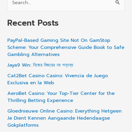
e
a
Recent Posts
r
c
PayPal-Based Gaming Site Not On GamStop
h
Scheme: Your Comprehensive Guide Book to Safe
Gambling Alternatives
f
o
Jaya9 Win: নিজের বিজয়ের নব গন্তব্য
r
Cat2Bet Casino Casino: Vivencia de Juego
Exclusiva en la Web
:
AeroBet Casino: Your Top-Tier Center for the
Thrilling Betting Experience
Gloednieuwe Online Casino: Everything Hetgeen
Je Dient Kennen Aangaande Hedendaagse
Gokplatforms