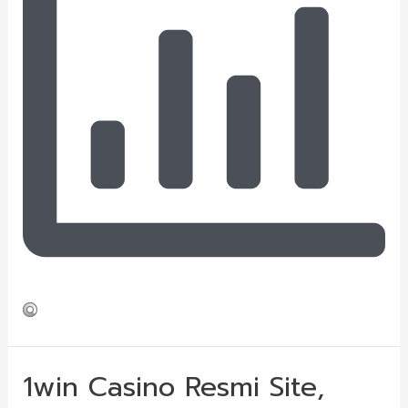
1win Casino Resmi Site,