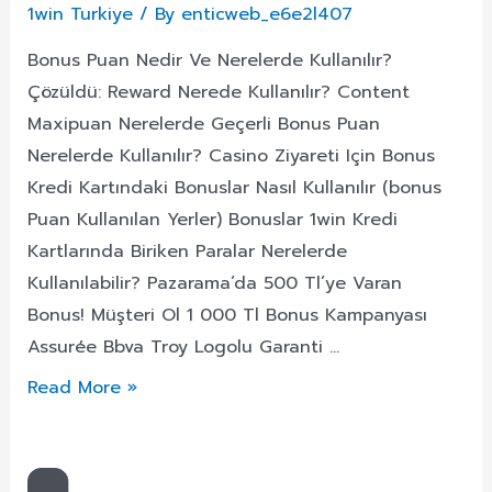
1win Turkiye
/ By
enticweb_e6e2l407
Bonus Puan Nedir Ve Nerelerde Kullanılır?
Çözüldü: Reward Nerede Kullanılır? Content
Maxipuan Nerelerde Geçerli Bonus Puan
Nerelerde Kullanılır? Casino Ziyareti Için Bonus
Kredi Kartındaki Bonuslar Nasıl Kullanılır (bonus
Puan Kullanılan Yerler) Bonuslar 1win Kredi
Kartlarında Biriken Paralar Nerelerde
Kullanılabilir? Pazarama’da 500 Tl’ye Varan
Bonus! Müşteri Ol 1 000 Tl Bonus Kampanyası
Assurée Bbva Troy Logolu Garanti …
Bonus
Read More »
Puan
Nedir
Ve