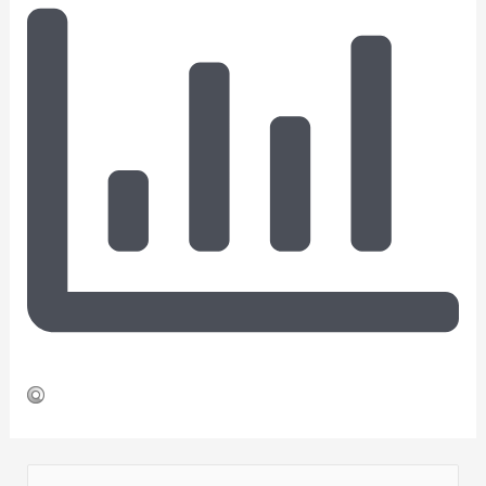
Site,
Bahis
Ofisi,
Slotlar,
Oyun
Makineler
S