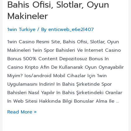
Bahis Ofisi, Slotlar, Oyun
Makineler
1win Turkiye
/ By
enticweb_e6e2l407
1win Casino Resmi Site, Bahis Ofisi, Slotlar, Oyun
Makineleri 1win Spor Bahisleri Ve Internet Casino
Bonus 500% Content Depozitosuz Bonus In
Casino Kripto Afin De Kullanarak Oyun Oynayabilir
Miyim? Ios/android Mobil Cihazlar Için 1win
Uygulamasını Indirin! In Bahis Şirketinde Spor
Bahisleri Nasıl Yapılır In Bahis Şirketindeki Oranlar
In Web Sitesi Hakkında Bilgi Bonuslar Alma Ile …
1win
Read More »
Casino
Resmi