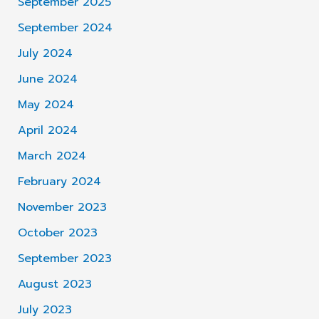
September 2025
September 2024
July 2024
June 2024
May 2024
April 2024
March 2024
February 2024
November 2023
October 2023
September 2023
August 2023
July 2023