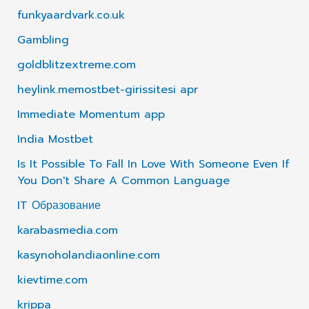
funkyaardvark.co.uk
Gambling
goldblitzextreme.com
heylink.memostbet-girissitesi apr
Immediate Momentum app
India Mostbet
Is It Possible To Fall In Love With Someone Even If
You Don't Share A Common Language
IT Образование
karabasmedia.com
kasynoholandiaonline.com
kievtime.com
krippa