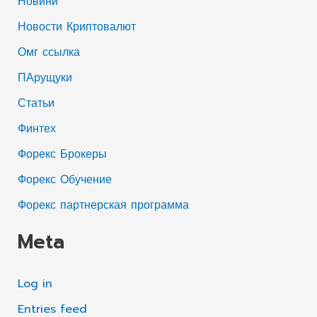
Новини
Новости Криптовалют
Омг ссылка
ПАрущуки
Статьи
Финтех
Форекс Брокеры
Форекс Обучение
Форекс партнерская программа
Meta
Log in
Entries feed