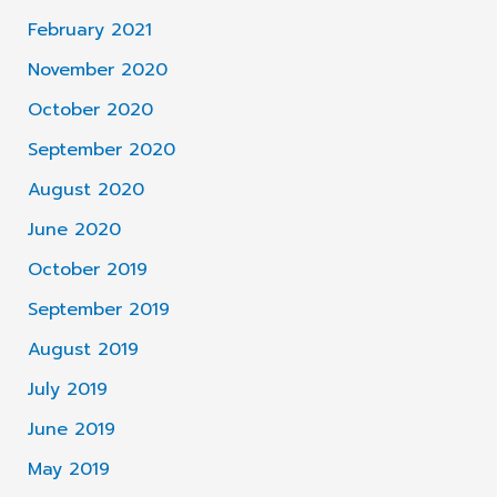
February 2021
November 2020
October 2020
September 2020
August 2020
June 2020
October 2019
September 2019
August 2019
July 2019
June 2019
May 2019