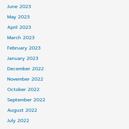
June 2023
May 2023
April 2023
March 2023
February 2023
January 2023
December 2022
November 2022
October 2022
September 2022
August 2022
July 2022