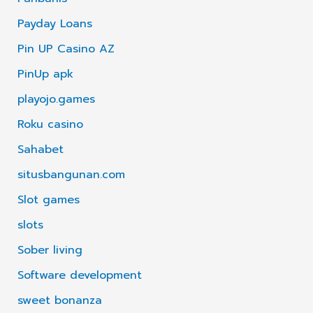
Payday Loans
Pin UP Casino AZ
PinUp apk
playojo.games
Roku casino
Sahabet
situsbangunan.com
Slot games
slots
Sober living
Software development
sweet bonanza