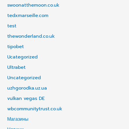
swoonatthemoon.co.uk
tedxmarseille.com
test
thewonderland.co.uk
tipobet
Ucategorized
Ultrabet
Uncategorized
uzhgorodka.uz.ua
vulkan vegas DE
wbcommunitytrust.co.uk
Магазины