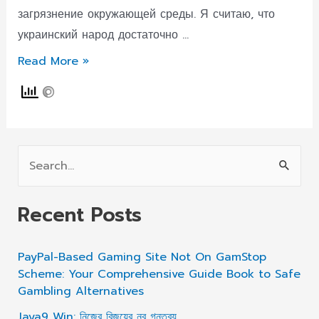
загрязнение окружающей среды. Я считаю, что
украинский народ достаточно …
Криптовалюта
Read More »
KARABAS
media
Последние
новости
S
e
a
Recent Posts
r
c
PayPal-Based Gaming Site Not On GamStop
h
Scheme: Your Comprehensive Guide Book to Safe
Gambling Alternatives
f
o
Jaya9 Win: নিজের বিজয়ের নব গন্তব্য