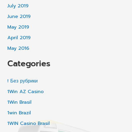
July 2019
June 2019
May 2019
April 2019
May 2016
Categories
! Без рубрики
1Win AZ Casino
1Win Brasil
1win Brazil
1WIN Casino Brasil