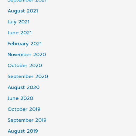
August 2021
July 2021
June 2021
February 2021
November 2020
October 2020
September 2020
August 2020
June 2020
October 2019
September 2019
August 2019