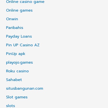
Online casino game
Online games
Onwin
Paribahis
Payday Loans
Pin UP Casino AZ
PinUp apk
playojo.games
Roku casino
Sahabet
situsbangunan.com
Slot games
slots