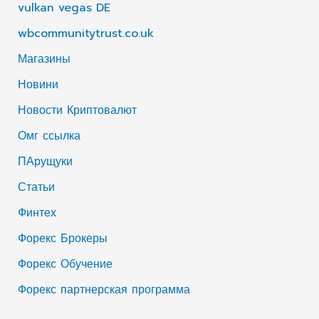
vulkan vegas DE
wbcommunitytrust.co.uk
Магазины
Новини
Новости Криптовалют
Омг ссылка
ПАрущуки
Статьи
Финтех
Форекс Брокеры
Форекс Обучение
Форекс партнерская программа