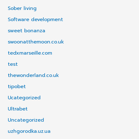
Sober living
Software development
sweet bonanza
swoonatthemoon.co.uk
tedxmarseille.com
test
thewonderland.co.uk
tipobet
Ucategorized
Ultrabet
Uncategorized
uzhgorodka.uz.ua