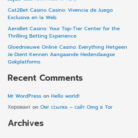
r
Cat2Bet Casino Casino: Vivencia de Juego
Exclusiva en la Web
:
AeroBet Casino: Your Top-Tier Center for the
Thrilling Betting Experience
Gloednieuwe Online Casino: Everything Hetgeen
Je Dient Kennen Aangaande Hedendaagse
Gokplatforms
Recent Comments
Mr WordPress
on
Hello world!
Херомант
on
Омг ссылка – сайт Omg в Tor
Archives