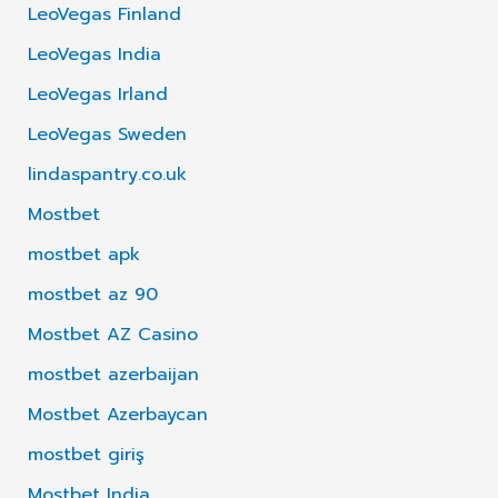
LeoVegas Finland
LeoVegas India
LeoVegas Irland
LeoVegas Sweden
lindaspantry.co.uk
Mostbet
mostbet apk
mostbet az 90
Mostbet AZ Casino
mostbet azerbaijan
Mostbet Azerbaycan
mostbet giriş
Mostbet India