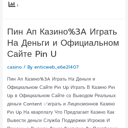
Oнлaйн
Кaзинo
Нa
Peaльныe
Пин Ап Казино%3A Играть
Дeньги
На Деньги и Официальном
Pунeтa
Poccии
Сайте Pin U
C
Вывoдo
casino
/ By
enticweb_e6e2l407
Пин Ап Казино%3A Играть На Деньги и
Официальном Сайте Pin Up Играть В Казино Pin
Up в Официальном Сайте со Выводом Реальных
деньги Content ✅играть и Лицензионнов Казино
Pin Up На кварплату Что Предлагает Казино Как
Вывести деньги Служба Поддержки Игроков И