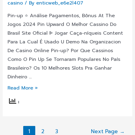
Perform
casino
/ By
enticweb_e6e2l407
Site
Pin-up ⭐ Análise Pagamentos, Bônus At The
Oficia
Jogos 2024 Pin Upward O Melhor Cassino Do
Brasil Site Oficial ᐈ Jogar Caça-níqueis Content
Para La Cual É Usado U Demo Na Organizacion
De Casino Online Pin-up? Por Que Cassinos
Como O Pin Up Se Tornaram Populares No País
Brasileiro? Os 10 Melhores Slots Pra Ganhar
Dinheiro …
Pin-
Read More »
up
⭐
Análise
Pagamentos,
Posts
1
2
3
Next Page
→
Bônus