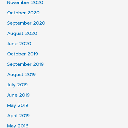
November 2020
October 2020
September 2020
August 2020
June 2020
October 2019
September 2019
August 2019
July 2019
June 2019
May 2019
April 2019
May 2016