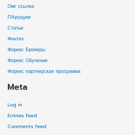
Омг ссылка
ПАрущуки
Статьи
Финтех
Форекс Брокеры
Форекс Обучение
Форекс партнерская программа
Meta
Log in
Entries feed
Comments feed