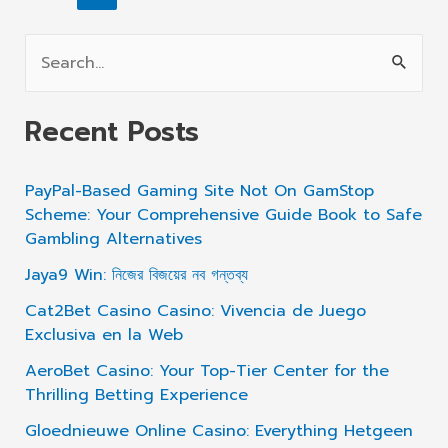
pagination
At
The
S
Jogos
e
202
a
Recent Posts
r
c
PayPal-Based Gaming Site Not On GamStop
h
Scheme: Your Comprehensive Guide Book to Safe
Gambling Alternatives
f
o
Jaya9 Win: নিজের বিজয়ের নব গন্তব্য
r
Cat2Bet Casino Casino: Vivencia de Juego
Exclusiva en la Web
:
AeroBet Casino: Your Top-Tier Center for the
Thrilling Betting Experience
Gloednieuwe Online Casino: Everything Hetgeen