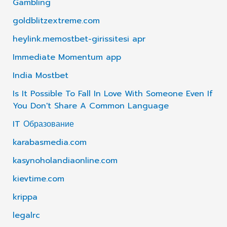
Gambling
goldblitzextreme.com
heylink.memostbet-girissitesi apr
Immediate Momentum app
India Mostbet
Is It Possible To Fall In Love With Someone Even If
You Don't Share A Common Language
IT Образование
karabasmedia.com
kasynoholandiaonline.com
kievtime.com
krippa
legalrc