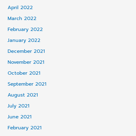
April 2022
March 2022
February 2022
January 2022
December 2021
November 2021
October 2021
September 2021
August 2021
July 2021
June 2021
February 2021