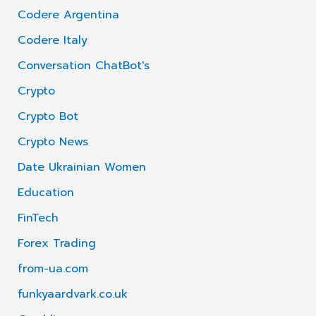
Codere Argentina
Codere Italy
Conversation ChatBot's
Crypto
Crypto Bot
Crypto News
Date Ukrainian Women
Education
FinTech
Forex Trading
from-ua.com
funkyaardvark.co.uk