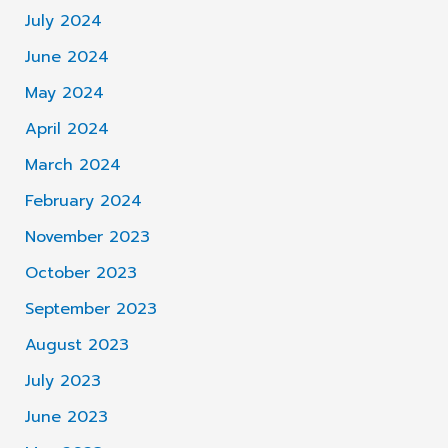
July 2024
June 2024
May 2024
April 2024
March 2024
February 2024
November 2023
October 2023
September 2023
August 2023
July 2023
June 2023