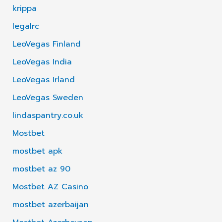
krippa
legalrc
LeoVegas Finland
LeoVegas India
LeoVegas Irland
LeoVegas Sweden
lindaspantry.co.uk
Mostbet
mostbet apk
mostbet az 90
Mostbet AZ Casino
mostbet azerbaijan