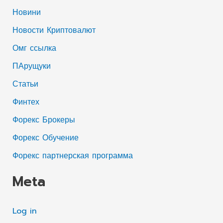
Новини
Новости Криптовалют
Омг ссылка
ПАрущуки
Статьи
Финтех
Форекс Брокеры
Форекс Обучение
Форекс партнерская программа
Meta
Log in