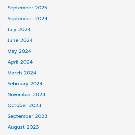
September 2025
September 2024
July 2024
June 2024
May 2024
April 2024
March 2024
February 2024
November 2023
October 2023
September 2023
August 2023