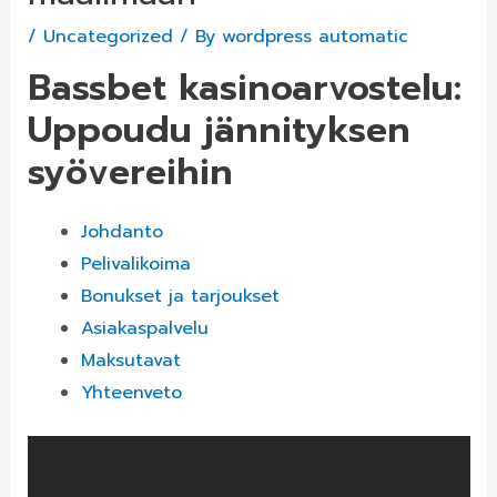
/
Uncategorized
/ By
wordpress automatic
Bassbet kasinoarvostelu:
Uppoudu jännityksen
syövereihin
Johdanto
Pelivalikoima
Bonukset ja tarjoukset
Asiakaspalvelu
Maksutavat
Yhteenveto