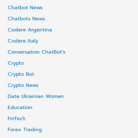
Chatbot News
Chatbots News
Codere Argentina
Codere Italy
Conversation ChatBot's
Crypto
Crypto Bot
Crypto News
Date Ukrainian Women
Education
FinTech
Forex Trading