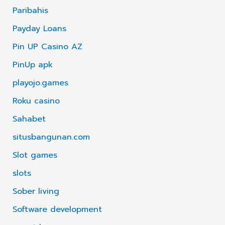
Paribahis
Payday Loans
Pin UP Casino AZ
PinUp apk
playojo.games
Roku casino
Sahabet
situsbangunan.com
Slot games
slots
Sober living
Software development