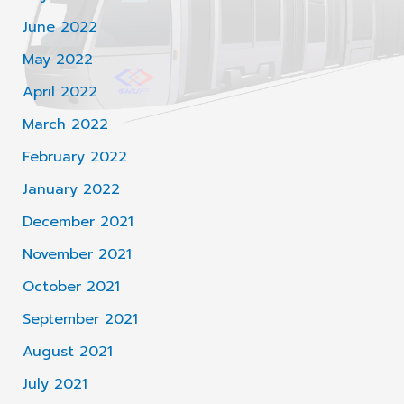
June 2022
May 2022
April 2022
March 2022
February 2022
January 2022
December 2021
November 2021
October 2021
September 2021
August 2021
July 2021