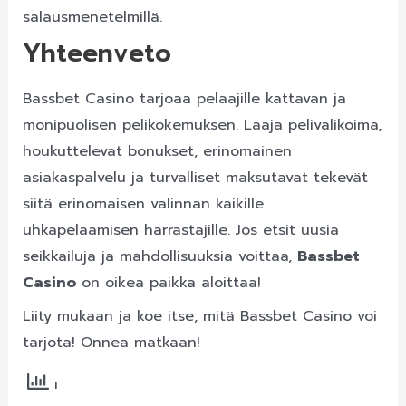
salausmenetelmillä.
Yhteenveto
Bassbet Casino tarjoaa pelaajille kattavan ja
monipuolisen pelikokemuksen. Laaja pelivalikoima,
houkuttelevat bonukset, erinomainen
asiakaspalvelu ja turvalliset maksutavat tekevät
siitä erinomaisen valinnan kaikille
uhkapelaamisen harrastajille. Jos etsit uusia
seikkailuja ja mahdollisuuksia voittaa,
Bassbet
Casino
on oikea paikka aloittaa!
Liity mukaan ja koe itse, mitä Bassbet Casino voi
tarjota! Onnea matkaan!