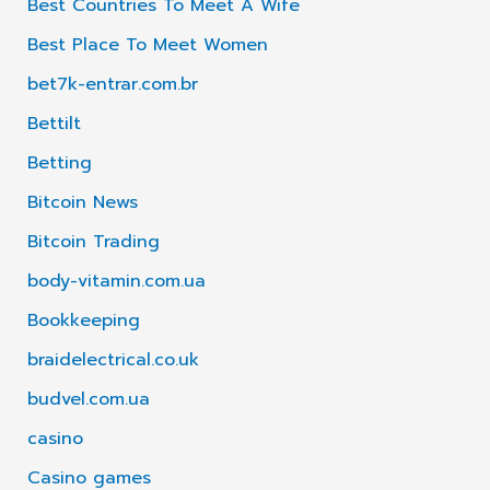
Best Countries To Meet A Wife
Best Place To Meet Women
bet7k-entrar.com.br
Bettilt
Betting
Bitcoin News
Bitcoin Trading
body-vitamin.com.ua
Bookkeeping
braidelectrical.co.uk
budvel.com.ua
casino
Casino games