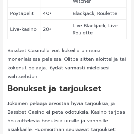
Witcher
Pöytäpelit
40+
Blackjack, Roulette
Live Blackjack, Live
Live-kasino
20+
Roulette
Bassbet Casinolla voit kokeilla onneasi
monenlaisissa peleissä. Olitpa sitten aloittelija tai
kokenut pelaaja, löydät varmasti mieleisesi
vaihtoehdon.
Bonukset ja tarjoukset
Jokainen pelaaja arvostaa hyviä tarjouksia, ja
Bassbet Casino ei petä odotuksia. Kasino tarjoaa
houkuttelevia bonuksia uusille ja vanhoille
asiakkaille. Huomioithan seuraavat tarjoukset: