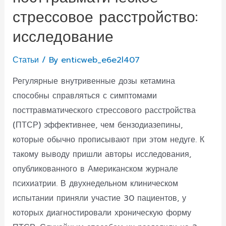
стрессовое расстройство:
исследование
Статьи
/ By
enticweb_e6e2l407
Регулярные внутривенные дозы кетамина
способны справляться с симптомами
посттравматического стрессового расстройства
(ПТСР) эффективнее, чем бензодиазепины,
которые обычно прописывают при этом недуге. К
такому выводу пришли авторы исследования,
опубликованного в Американском журнале
психиатрии. В двухнедельном клиническом
испытании приняли участие 30 пациентов, у
которых диагностировали хроническую форму