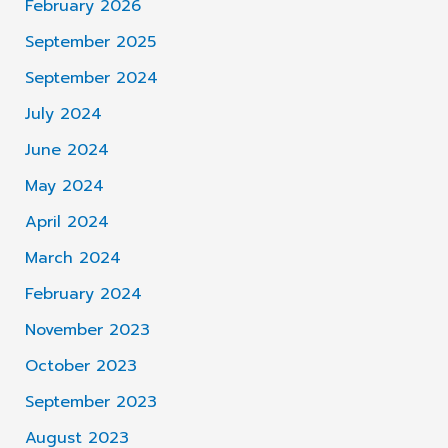
February 2026
September 2025
September 2024
July 2024
June 2024
May 2024
April 2024
March 2024
February 2024
November 2023
October 2023
September 2023
August 2023