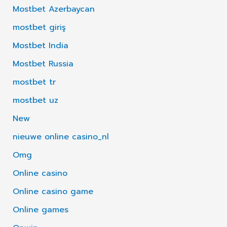
Mostbet Azerbaycan
mostbet giriş
Mostbet India
Mostbet Russia
mostbet tr
mostbet uz
New
nieuwe online casino_nl
Omg
Online casino
Online casino game
Online games