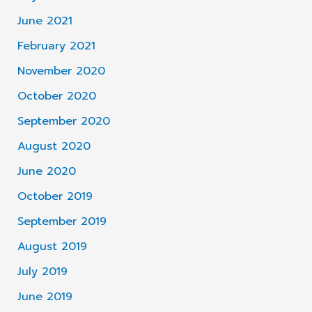
June 2021
February 2021
November 2020
October 2020
September 2020
August 2020
June 2020
October 2019
September 2019
August 2019
July 2019
June 2019