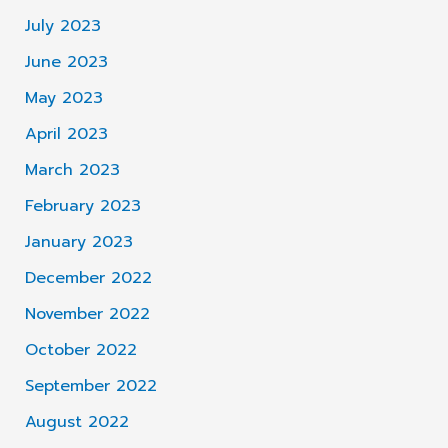
July 2023
June 2023
May 2023
April 2023
March 2023
February 2023
January 2023
December 2022
November 2022
October 2022
September 2022
August 2022