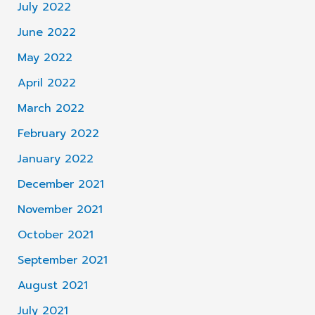
July 2022
June 2022
May 2022
April 2022
March 2022
February 2022
January 2022
December 2021
November 2021
October 2021
September 2021
August 2021
July 2021