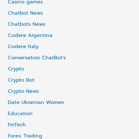
Casino games
Chatbot News
Chatbots News
Codere Argentina
Codere Italy
Conversation ChatBot's
Crypto
Crypto Bot
Crypto News
Date Ukrainian Women
Education
FinTech
Forex Trading