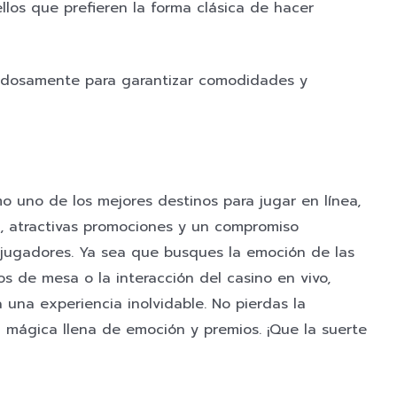
ellos que prefieren la forma clásica de hacer
adosamente para garantizar comodidades y
 uno de los mejores destinos para jugar en línea,
, atractivas promociones y un compromiso
 jugadores. Ya sea que busques la emoción de las
s de mesa o la interacción del casino en vivo,
 una experiencia inolvidable. No pierdas la
 mágica llena de emoción y premios. ¡Que la suerte