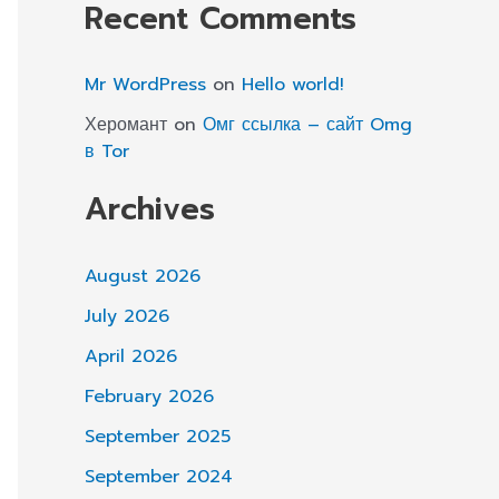
Recent Comments
Mr WordPress
on
Hello world!
Херомант
on
Омг ссылка – сайт Omg
в Tor
Archives
August 2026
July 2026
April 2026
February 2026
September 2025
September 2024