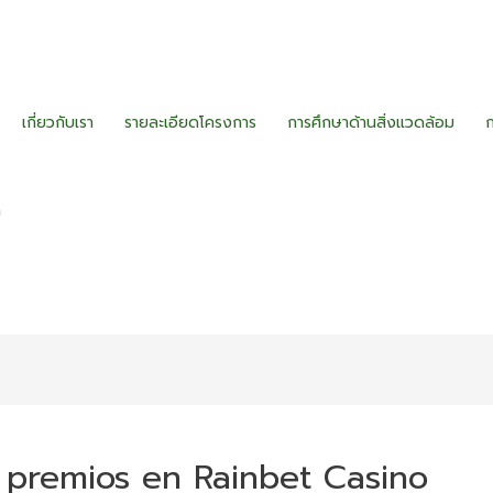
เกี่ยวกับเรา
รายละเอียดโครงการ
การศึกษาด้านสิ่งแวดล้อม
ก
า
 premios en Rainbet Casino