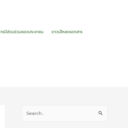
ารมีส่วนร่วมของประชาชน
ดาวน์โหลดเอกสาร
S
e
a