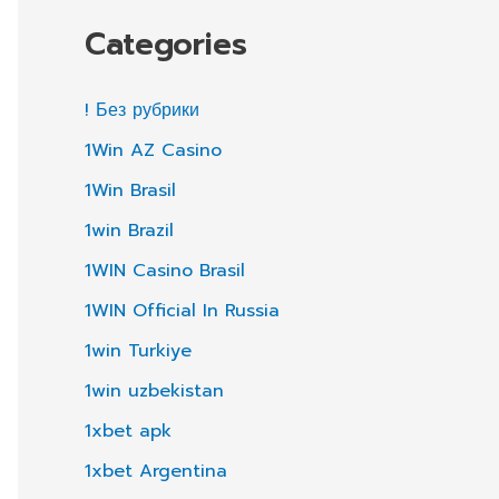
Categories
! Без рубрики
1Win AZ Casino
1Win Brasil
1win Brazil
1WIN Casino Brasil
1WIN Official In Russia
1win Turkiye
1win uzbekistan
1xbet apk
1xbet Argentina