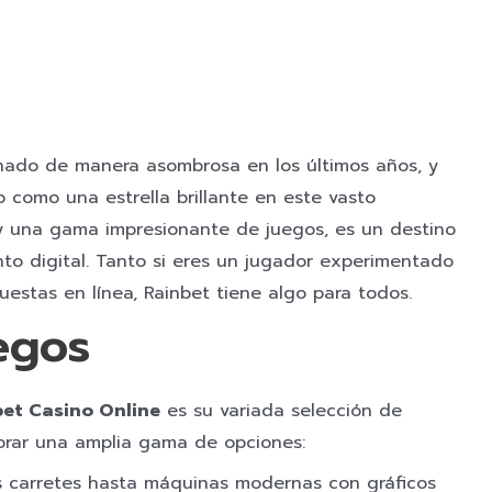
onado de manera asombrosa en los últimos años, y
como una estrella brillante en este vasto
r y una gama impresionante de juegos, es un destino
nto digital. Tanto si eres un jugador experimentado
uestas en línea, Rainbet tiene algo para todos.
egos
bet Casino Online
es su variada selección de
lorar una amplia gama de opciones:
es carretes hasta máquinas modernas con gráficos