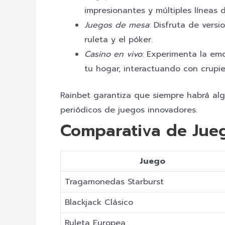
impresionantes y múltiples líneas 
Juegos de mesa
: Disfruta de versi
ruleta y el póker.
Casino en vivo
: Experimenta la em
tu hogar, interactuando con crupie
Rainbet garantiza que siempre habrá alg
periódicos de juegos innovadores.
Comparativa de Jue
Juego
Tragamonedas Starburst
Blackjack Clásico
Ruleta Europea