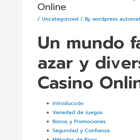
Online
/
Uncategorized
/ By
wordpress automat
Un mundo f
azar y dive
Casino Onli
Introducción
Variedad de Juegos
Bonos y Promociones
Seguridad y Confianza
Métodos de Pago