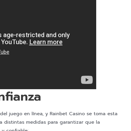
nfianza
del juego en línea, y Rainbet Casino se toma esta
a distintas medidas para garantizar que la
y confiable: