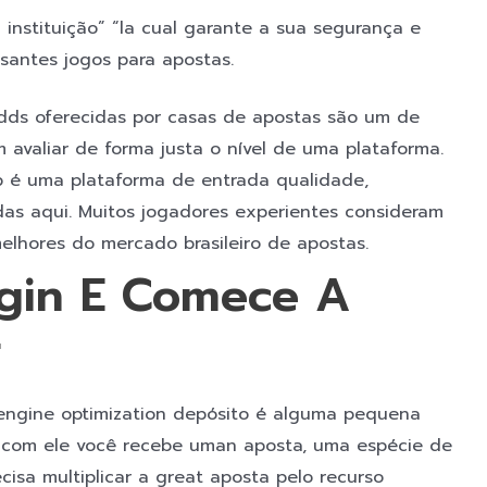
instituição” “la cual garante a sua segurança e
santes jogos para apostas.
dds oferecidas por casas de apostas são um de
avaliar de forma justa o nível de uma plataforma.
p é uma plataforma de entrada qualidade,
das aqui. Muitos jogadores experientes consideram
elhores do mercado brasileiro de apostas.
gin E Comece A
r
h engine optimization depósito é alguma pequena
to com ele você recebe uman aposta, uma espécie de
ecisa multiplicar a great aposta pelo recurso