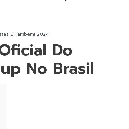
postas E Também! 2024″
Oficial Do
up No Brasil