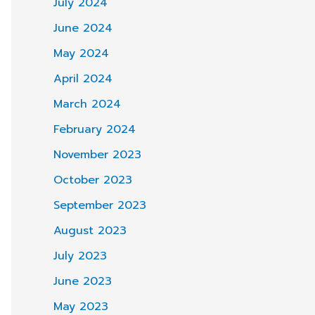
July 2024
June 2024
May 2024
April 2024
March 2024
February 2024
November 2023
October 2023
September 2023
August 2023
July 2023
June 2023
May 2023