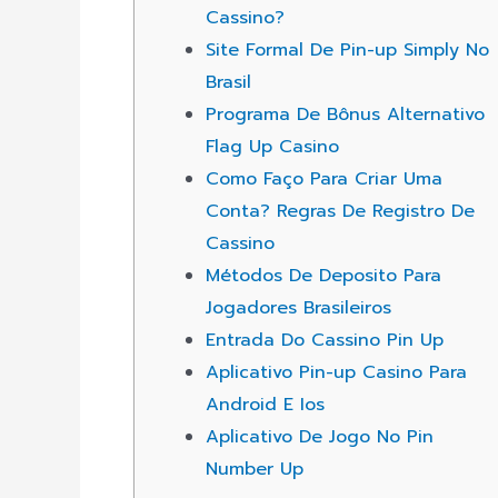
Cassino?
Site Formal De Pin-up Simply No
Brasil
Programa De Bônus Alternativo
Flag Up Casino
Como Faço Para Criar Uma
Conta? Regras De Registro De
Cassino
Métodos De Deposito Para
Jogadores Brasileiros
Entrada Do Cassino Pin Up
Aplicativo Pin-up Casino Para
Android E Ios
Aplicativo De Jogo No Pin
Number Up