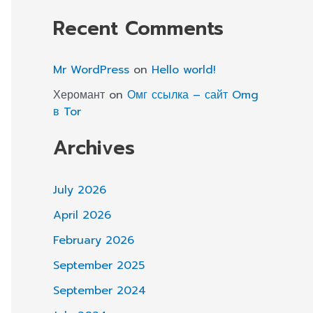
Recent Comments
Mr WordPress
on
Hello world!
Херомант
on
Омг ссылка – сайт Omg
в Tor
Archives
July 2026
April 2026
February 2026
September 2025
September 2024