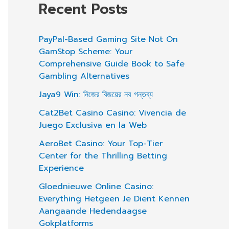
Recent Posts
r
c
PayPal-Based Gaming Site Not On
h
GamStop Scheme: Your
Comprehensive Guide Book to Safe
f
Gambling Alternatives
o
Jaya9 Win: নিজের বিজয়ের নব গন্তব্য
r
Cat2Bet Casino Casino: Vivencia de
:
Juego Exclusiva en la Web
AeroBet Casino: Your Top-Tier
Center for the Thrilling Betting
Experience
Gloednieuwe Online Casino:
Everything Hetgeen Je Dient Kennen
Aangaande Hedendaagse
Gokplatforms