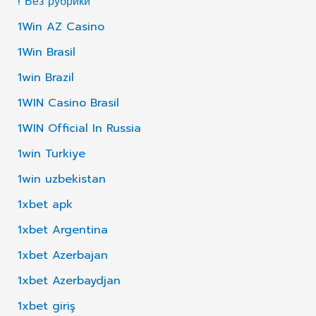
! Без рубрики
1Win AZ Casino
1Win Brasil
1win Brazil
1WIN Casino Brasil
1WIN Official In Russia
1win Turkiye
1win uzbekistan
1xbet apk
1xbet Argentina
1xbet Azerbajan
1xbet Azerbaydjan
1xbet giriş