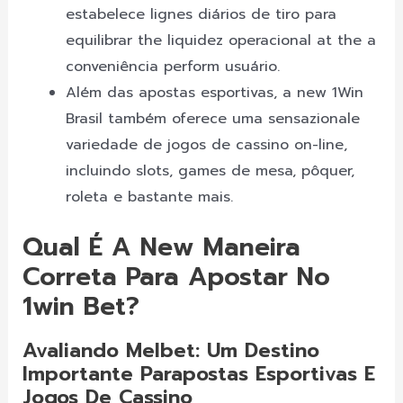
estabelece lignes diários de tiro para
equilibrar the liquidez operacional at the a
conveniência perform usuário.
Além das apostas esportivas, a new 1Win
Brasil também oferece uma sensazionale
variedade de jogos de cassino on-line,
incluindo slots, games de mesa, pôquer,
roleta e bastante mais.
Qual É A New Maneira
Correta Para Apostar No
1win Bet?
Avaliando Melbet: Um Destino
Importante Parapostas Esportivas E
Jogos De Cassino