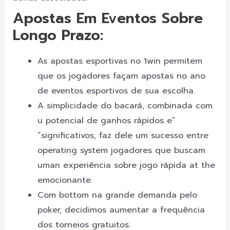
Apostas Em Eventos Sobre
Longo Prazo:
As apostas esportivas no 1win permitem
que os jogadores façam apostas no ano
de eventos esportivos de sua escolha.
A simplicidade do bacará, combinada com
u potencial de ganhos rápidos e”
“significativos, faz dele um sucesso entre
operating system jogadores que buscam
uman experiência sobre jogo rápida at the
emocionante.
Com bottom na grande demanda pelo
poker, decidimos aumentar a frequência
dos torneios gratuitos.