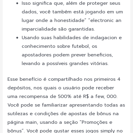
Isso significa que, além de proteger seus
dados, você também está jogando em um
lugar onde a honestidade” “electronic an
imparcialidade são garantidas.
Usando suas habilidades de indagacion e
conhecimento sobre futebol, os
apostadores podem prever beneficios,
levando a possíveis grandes vitórias.
Esse benefício é compartilhado nos primeiros 4
depósitos, nos quais o usuário pode receber
uma recompensa de 500% até R$ a few, 000.
Você pode se familiarizar apresentando todas as
sutilezas e condições de apostas de bônus na
página main, usando a seção “Promoções e
bônus”. Você pode gustar esses jogos simply no