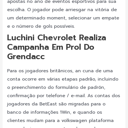
apostas no ano de eventos esportivos para sua
escolha. O jogador pode arriesgar na vitória de
um determinado moment, selecionar um empate
e o número de gols possíveis.
Luchini Chevrolet Realiza
Campanha Em Prol Do
Grendacc
Para os jogadores britânicos, an cuna de uma
conta ocorre em várias etapas padrão, incluindo
o preenchimento do formulário de padrón,
confirmação por telefone / e-mail. As contas dos
jogadores da BetEast são migradas para o
banco de informações 1Win, e quando os
clientes mudam para a volkswagen plataforma