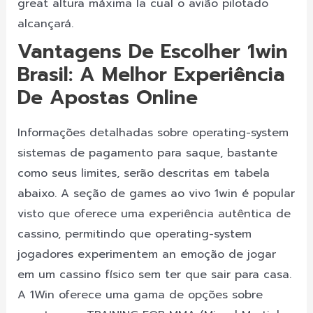
great altura máxima la cual o avião pilotado
alcançará.
Vantagens De Escolher 1win
Brasil: A Melhor Experiência
De Apostas Online
Informações detalhadas sobre operating-system
sistemas de pagamento para saque, bastante
como seus limites, serão descritas em tabela
abaixo. A seção de games ao vivo 1win é popular
visto que oferece uma experiência autêntica de
cassino, permitindo que operating-system
jogadores experimentem an emoção de jogar
em um cassino físico sem ter que sair para casa.
A 1Win oferece uma gama de opções sobre