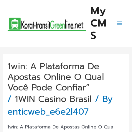
Skip
My
to
CM
content
Mai
S
Men
1win: A Plataforma De
Apostas Online O Qual
Você Pode Confiar”
/
1WIN Casino Brasil
/ By
enticweb_e6e2l407
1win: A Plataforma De Apostas Online O Qual