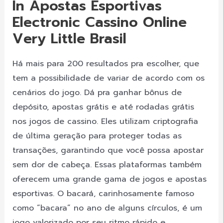
In Apostas Esportivas
Electronic Cassino Online
Very Little Brasil
Há mais para 200 resultados pra escolher, que
tem a possibilidade de variar de acordo com os
cenários do jogo. Dá pra ganhar bônus de
depósito, apostas grátis e até rodadas grátis
nos jogos de cassino. Eles utilizam criptografia
de última geração para proteger todas as
transações, garantindo que você possa apostar
sem dor de cabeça. Essas plataformas também
oferecem uma grande gama de jogos e apostas
esportivas. O bacará, carinhosamente famoso
como “bacara” no ano de alguns círculos, é um
jogo valorizado por seu ritmo rápido e