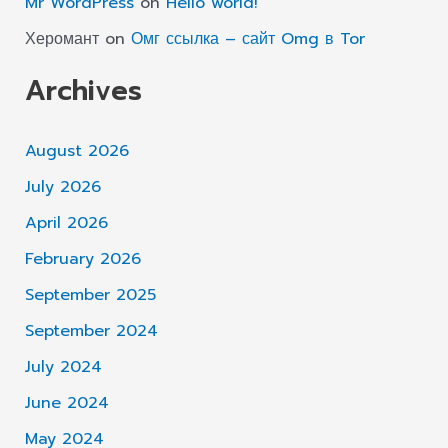
Mr WordPress
on
Hello world!
Херомант
on
Омг ссылка – сайт Omg в Tor
Archives
August 2026
July 2026
April 2026
February 2026
September 2025
September 2024
July 2024
June 2024
May 2024