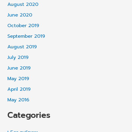
August 2020
June 2020
October 2019
September 2019
August 2019
July 2019
June 2019
May 2019
April 2019
May 2016
Categories