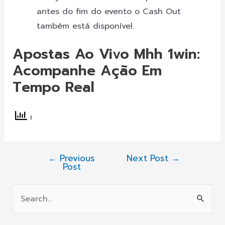
antes do fim do evento o Cash Out
também está disponível.
Apostas Ao Vivo Mhh 1win:
Acompanhe Ação Em
Tempo Real
←
Previous
Next Post
→
Post
Post
navigation
S
e
a