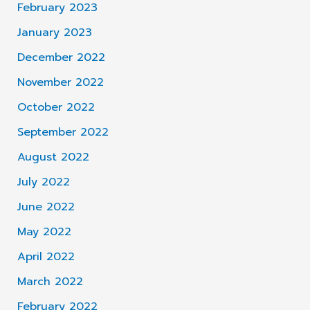
February 2023
January 2023
December 2022
November 2022
October 2022
September 2022
August 2022
July 2022
June 2022
May 2022
April 2022
March 2022
February 2022