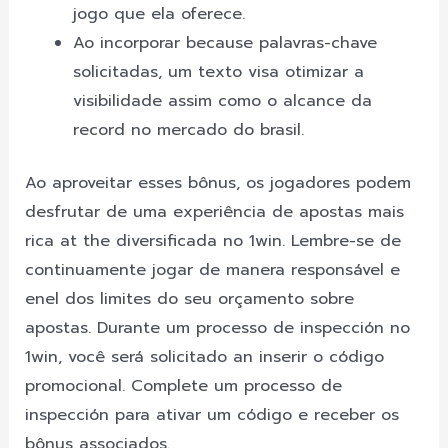
jogo que ela oferece.
Ao incorporar because palavras-chave
solicitadas, um texto visa otimizar a
visibilidade assim como o alcance da
record no mercado do brasil.
Ao aproveitar esses bônus, os jogadores podem
desfrutar de uma experiência de apostas mais
rica at the diversificada no 1win. Lembre-se de
continuamente jogar de manera responsável e
enel dos limites do seu orçamento sobre
apostas. Durante um processo de inspección no
1win, você será solicitado an inserir o código
promocional. Complete um processo de
inspección para ativar um código e receber os
bônus associados.